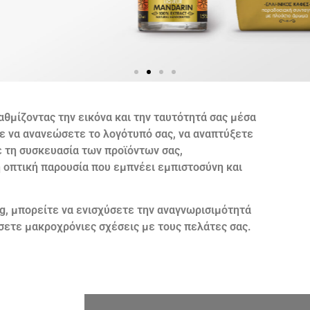
αθμίζοντας την εικόνα και την ταυτότητά σας μέσα
τε να ανανεώσετε το λογότυπό σας, να αναπτύξετε
ε τη συσκευασία των προϊόντων σας,
ή οπτική παρουσία που εμπνέει εμπιστοσύνη και
g, μπορείτε να ενισχύσετε την αναγνωρισιμότητά
ήσετε μακροχρόνιες σχέσεις με τους πελάτες σας.