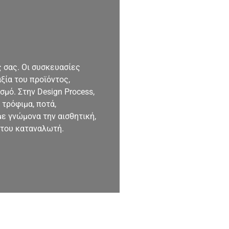
 σας. Οι συσκευασίες
ξία του προϊόντος,
μό. Στην Design Process,
τρόφιμα, ποτά,
με γνώμονα την αισθητική,
 του καταναλωτή.