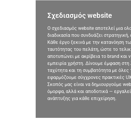
Σχεδιασμός website
Ο σχεδιασμός website αποτελεί μια ο
διαδικασία που συνδυάζει στρατηγική, 
Κάθε έργο ξεκινά με την κατανόηση τω
ταυτότητας του πελάτη, ώστε το τελι
αποτυπώνει με ακρίβεια το brand και 
εμπειρία χρήστη. Δίνουμε έμφαση στη 
ταχύτητα και τη συμβατότητα με όλες 
εφαρμόζουμε σύγχρονες πρακτικές UX/
Σκοπός μας είναι να δημιουργούμε webs
όμορφα, αλλά και αποδοτικά — εργαλεί
ανάπτυξης για κάθε επιχείρηση.