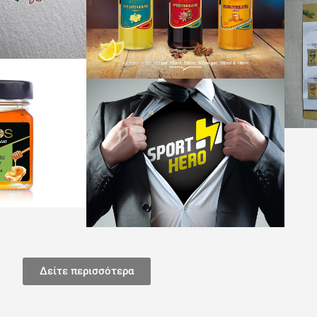
Δείτε περισσότερα