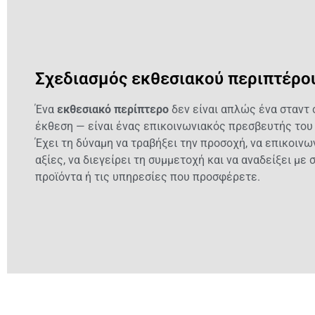
Σχεδιασμός εκθεσιακού περιπτέρο
Ένα
εκθεσιακό περίπτερο
δεν είναι απλώς ένα σταντ 
έκθεση — είναι ένας επικοινωνιακός πρεσβευτής του 
Έχει τη δύναμη να τραβήξει την προσοχή, να επικοινω
αξίες, να διεγείρει τη συμμετοχή και να αναδείξει με 
προϊόντα ή τις υπηρεσίες που προσφέρετε.