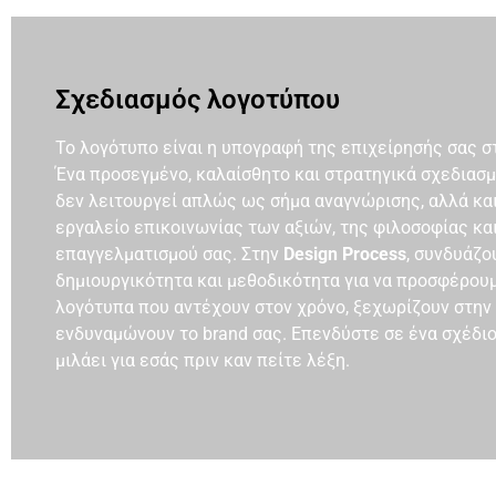
Σχεδιασμός λογοτύπου
Το λογότυπο είναι η υπογραφή της επιχείρησής σας σ
Ένα προσεγμένο, καλαίσθητο και στρατηγικά σχεδιασμ
δεν λειτουργεί απλώς ως σήμα αναγνώρισης, αλλά κα
εργαλείο επικοινωνίας των αξιών, της φιλοσοφίας κα
επαγγελματισμού σας. Στην
Design Process
, συνδυάζο
δημιουργικότητα και μεθοδικότητα για να προσφέρου
λογότυπα που αντέχουν στον χρόνο, ξεχωρίζουν στην 
ενδυναμώνουν το brand σας. Επενδύστε σε ένα σχέδιο
μιλάει για εσάς πριν καν πείτε λέξη.