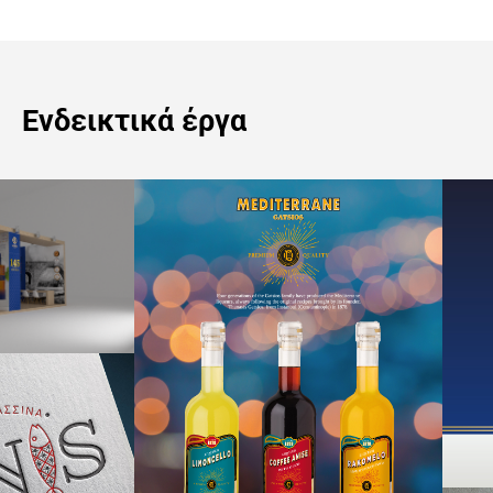
Ενδεικτικά έργα