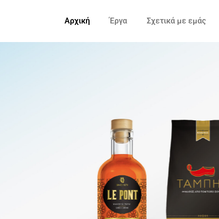
Αρχική
Έργα
Σχετικά με εμάς