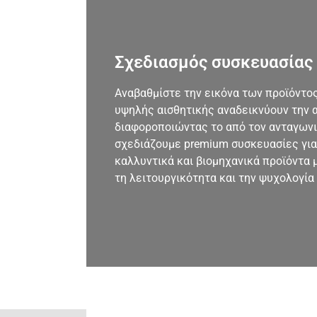
Σχεδιασμός συσκευασίας
Αναβαθμίστε την εικόνα των προϊόντος
υψηλής αισθητικής αναδεικνύουν την α
διαφοροποιώντας το από τον ανταγωνισ
σχεδιάζουμε premium συσκευασίες για 
καλλυντικά και βιομηχανικά προϊόντα 
τη λειτουργικότητα και την ψυχολογία