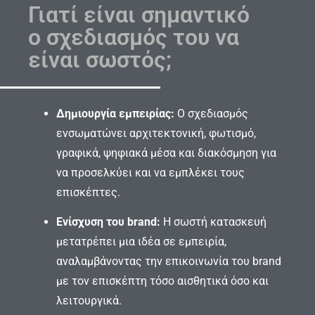
Γιατί είναι σημαντικό
ο σχεδιασμός του να
είναι σωστός;
Δημιουργία εμπειρίας:
Ο σχεδιασμός
ενσωματώνει αρχιτεκτονική, φωτισμό,
γραφικά, ψηφιακά μέσα και διακόσμηση για
να προσελκύει και να εμπλέκει τους
επισκέπτες.
Ενίσχυση του brand:
Η σωστή κατασκευή
μετατρέπει μια ιδέα σε εμπειρία,
αναλαμβάνοντας την επικοινωνία του brand
με τον επισκέπτη τόσο αισθητικά όσο και
λειτουργικά.