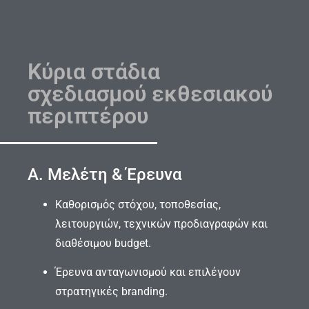
Κύρια στάδια
σχεδιασμού εκθεσιακού
περιπτέρου
Α. Μελέτη & Έρευνα
Καθορισμός στόχου, τοποθεσίας,
λειτουργιών, τεχνικών προδιαγραφών και
διαθέσιμου budget.
Έρευνα ανταγωνισμού και επιλέγουν
στρατηγικές branding.