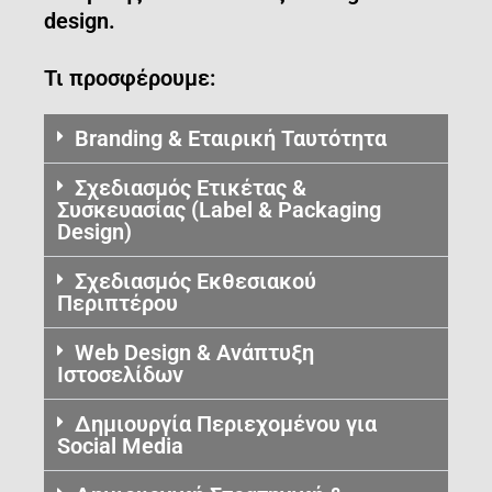
design.
Τι προσφέρουμε:
Branding & Εταιρική Ταυτότητα
Σχεδιασμός Ετικέτας &
Συσκευασίας (Label & Packaging
Design)
Σχεδιασμός Εκθεσιακού
Περιπτέρου
Web Design & Ανάπτυξη
Ιστοσελίδων
Δημιουργία Περιεχομένου για
Social Media