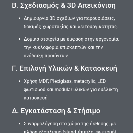
Β. Σχεδιασμός & 3D Απεικόνιση
Δημιουργία 3D σχεδίων για παρουσιάσεις,
δοκιμές χωροταξίας και λειτουργικότητας.
Δομικά στοιχεία με έμφαση στην εργονομία,
την κυκλοφορία επισκεπτών και την
ανάδειξη προϊόντων.
Γ. Επιλογή Υλικών & Κατασκευή
Χρήση MDF, Plexiglass, metacrylic, LED
φωτισμού και modular υλικών για ευέλικτη
κατασκευή.
Δ. Εγκατάσταση & Στήσιμο
Συναρμολόγηση στο χώρο της έκθεσης, με
πλήρη εξοπλισμό (stand, έπιπλα, φωτισμό)