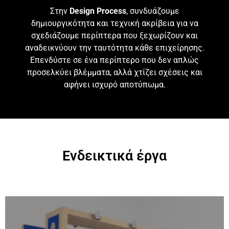
Στην
Design Process
, συνδυάζουμε
δημιουργικότητα και τεχνική ακρίβεια για να
σχεδιάζουμε περίπτερα που ξεχωρίζουν και
αναδεικνύουν την ταυτότητα κάθε επιχείρησης.
Επενδύστε σε ένα περίπτερο που δεν απλώς
προσελκύει βλέμματα, αλλά χτίζει σχέσεις και
αφήνει ισχυρό αποτύπωμα.
Ενδεικτικά έργα