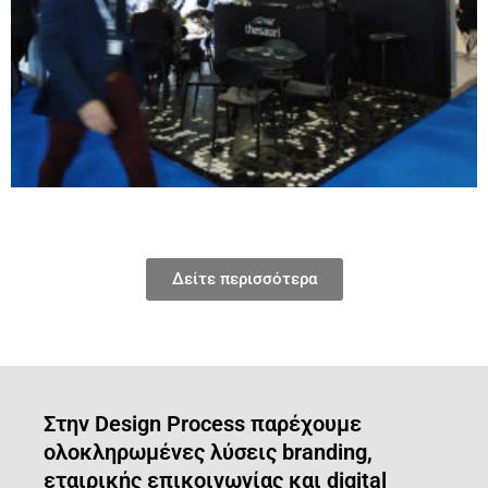
Δείτε περισσότερα
Στην Design Process παρέχουμε
ολοκληρωμένες λύσεις branding,
εταιρικής επικοινωνίας και digital