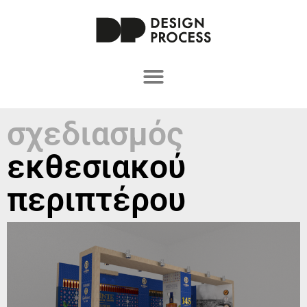
σχεδιασμός
εκθεσιακού
περιπτέρου