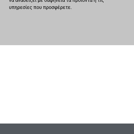
να αναδείξει με σαφήνεια τα προϊόντα ή τις
υπηρεσίες που προσφέρετε.