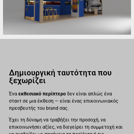
Δημιουργική ταυτότητα που
ξεχωρίζει
Ένα
εκθεσιακό περίπτερο
δεν είναι απλώς ένα
σταντ σε μια έκθεση — είναι ένας επικοινωνιακός
πρεσβευτής του brand σας.
Έχει τη δύναμη να τραβήξει την προσοχή, να
επικοινωνήσει αξίες, να διεγείρει τη συμμετοχή και