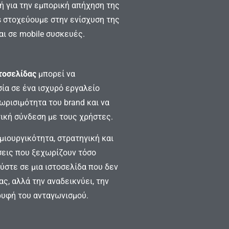
κή για την εμπορική απήχηση της
s στοχεύουμε στην ενίσχυση της
αι σε mobile συσκευές.
τοσελίδας
μπορεί να
ία σε ένα ισχυρό εργαλείο
ωρισιμότητα του brand και να
τική σύνδεση με τους χρήστες.
μιουργικότητα, στρατηγική και
σεις που ξεχωρίζουν τόσο
δύστε σε μια ιστοσελίδα που δεν
ς, αλλά την αναδεικνύει, την
ρυφή του ανταγωνισμού.