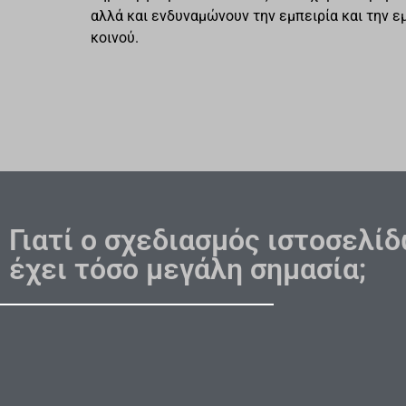
αλλά και ενδυναμώνουν την εμπειρία και την ε
κοινού.
Γιατί ο σχεδιασμός ιστοσελί
έχει τόσο μεγάλη σημασία;