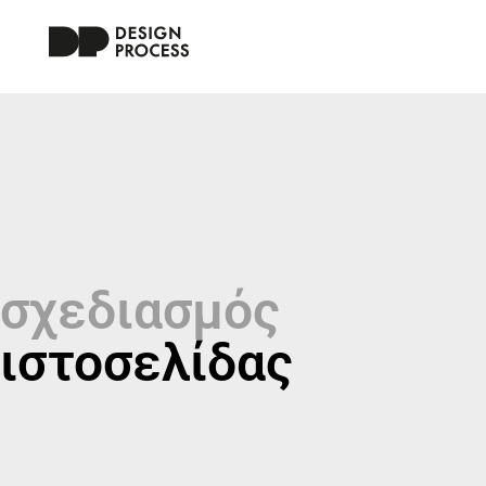
σχεδιασμός
ιστοσελίδας