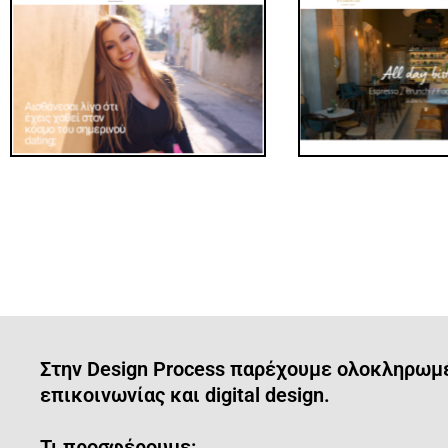
Στην Design Process παρέχουμε ολοκληρωμέν
επικοινωνίας και digital design.
Τι προσφέρουμε: