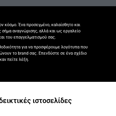
ον κόσμο. Ένα προσεγμένο, καλαίσθητο και
 σήμα αναγνώρισης, αλλά και ως εργαλείο
και του επαγγελματισμού σας.
εθοδικότητα για να προσφέρουμε λογότυπα που
ώνουν το brand σας. Επενδύστε σε ένα σχέδιο
 καν πείτε λέξη.
δεικτικές ιστοσελίδες