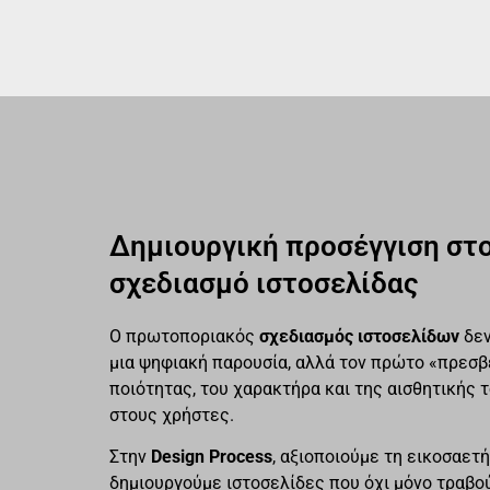
Δημιουργική προσέγγιση στ
σχεδιασμό ιστοσελίδας
Ο πρωτοποριακός
σχεδιασμός ιστοσελίδων
δεν
μια ψηφιακή παρουσία, αλλά τον πρώτο «πρεσβ
ποιότητας, του χαρακτήρα και της αισθητικής 
στους χρήστες.
Στην
Design Process
, αξιοποιούμε τη εικοσαετή
δημιουργούμε ιστοσελίδες που όχι μόνο τραβο