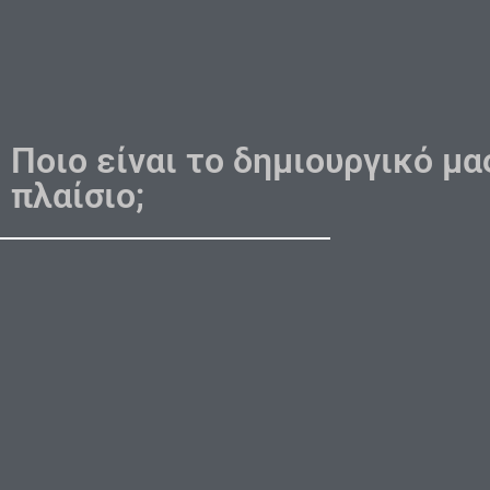
Ποιο είναι το δημιουργικό μα
πλαίσιο;