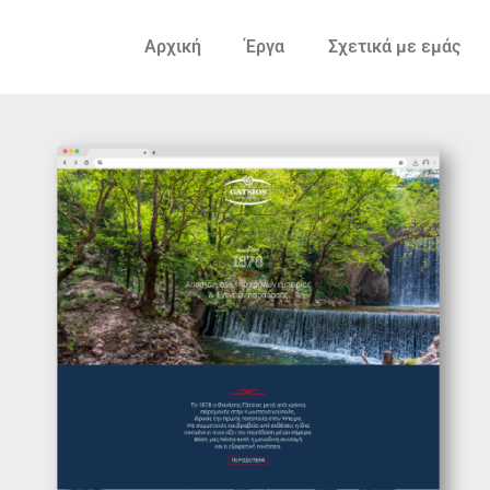
Αρχική
Έργα
Σχετικά με εμάς