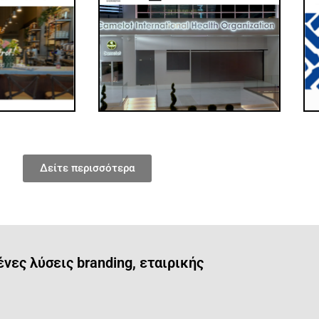
Δείτε περισσότερα
ες λύσεις branding, εταιρικής