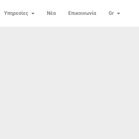
Υπηρεσίες
Νέα
Επικοινωνία
Gr