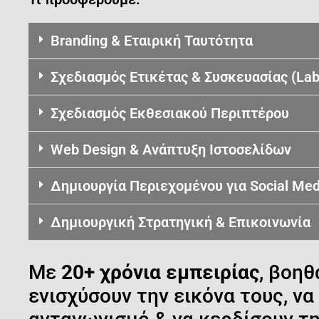
Branding & Εταιρική Ταυτότητα
Σχεδιασμός Ετικέτας & Συσκευασίας (Lab
Σχεδιασμός Εκθεσιακού Περιπτέρου
Web Design & Ανάπτυξη Ιστοσελίδων
Δημιουργία Περιεχομένου για Social Med
Δημιουργική Στρατηγική & Επικοινωνία
Με
20+ χρόνια εμπειρίας
, βοηθ
ενισχύσουν την εικόνα τους, ν