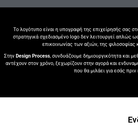
Το λογότυπο είναι η υπογραφή της επιχείρησής σας στ
στρατηγικά σχεδιασμένο logo δεν λειτουργεί απλώς ως
επικοινωνίας των αξιών, της φιλοσοφίας 
Στην
Design Process
, συνδυάζουμε δημιουργικότητα και μ
αντέχουν στον χρόνο, ξεχωρίζουν στην αγορά και ενδυναμ
που θα μιλάει για εσάς πριν
Εν