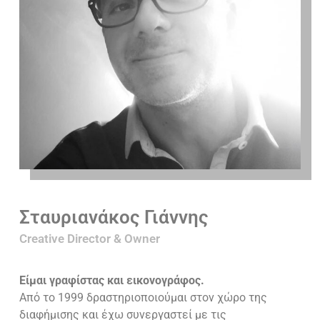
Σταυριανάκος Γιάννης
Creative Director & Owner
Είμαι γραφίστας και εικονογράφος.
Από το 1999 δραστηριοποιούμαι στον χώρο της
διαφήμισης και έχω συνεργαστεί με τις