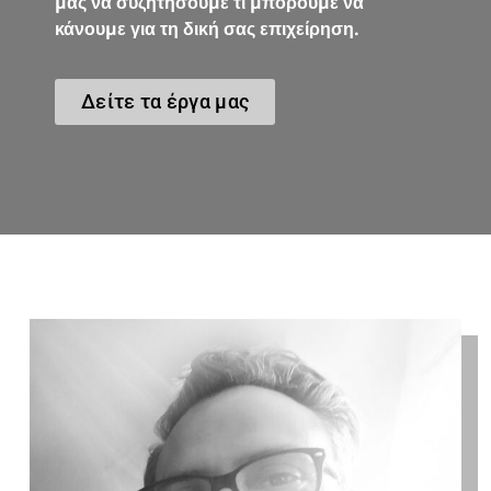
μας να συζητήσουμε τι μπορούμε να
κάνουμε για τη δική σας επιχείρηση.
Δείτε τα έργα μας