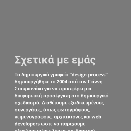
Σχετικά με εμάς
Το δημιουργικό γραφείο “design process”
δημιουργήθηκε το 2004 από τον Γιάννη
Σταυριανάκο για να προσφέρει μια
διαφορετική προσέγγιση στο δημιουργικό
σχεδιασμό. Διαθέτουμε εξειδικευμένους
συνεργάτες, όπως φωτογράφους,
κειμενογράφους, αρχιτέκτονες και web
developers ώστε να παρέχουμε
ολοκληρωμένες λύσεις σχεδιασμού,