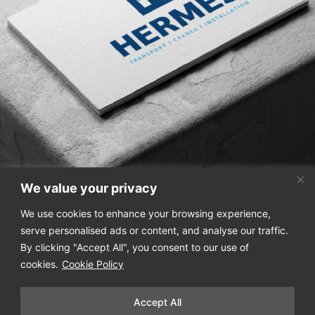
We value your privacy
We use cookies to enhance your browsing experience,
Κάντε εγγραφή στο newsletter μας για να μαθαίνετε τα
serve personalised ads or content, and analyse our traffic.
τελευταία νέα μας!
By clicking "Accept All", you consent to our use of
cookies.
Cookie Policy
Accept All