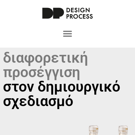
διαφορετική
προσέγγιση
στον δημιουργικό
σχεδιασμό