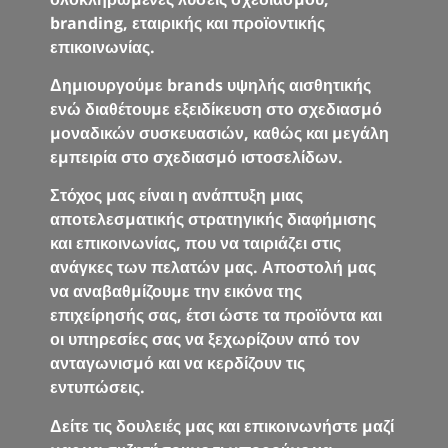
branding, εταιρικής και προϊοντικής
επικοινωνίας.
Δημιουργούμε brands υψηλής αισθητικής
ενώ διαθέτουμε εξειδίκευση στο σχεδιασμό
μοναδικών συσκευασιών, καθώς και μεγάλη
εμπειρία στο σχεδιασμό ιστοσελίδων.
Στόχος μας είναι η ανάπτυξη μιας
αποτελεσματικής στρατηγικής διαφήμισης
και επικοινωνίας, που να ταιριάζει στις
ανάγκες των πελατών μας. Αποστολή μας
να αναβαθμίζουμε την εικόνα της
επιχείρησής σας, έτσι ώστε τα προϊόντα και
οι υπηρεσίες σας να ξεχωρίζουν από τον
ανταγωνισμό και να κερδίζουν τις
εντυπώσεις.
Δείτε τις δουλειές μας και επικοινωνήστε μαζί