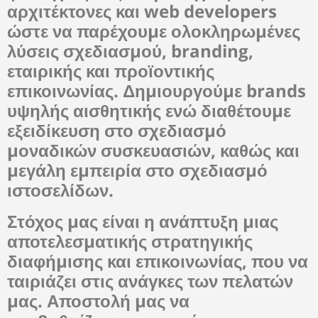
αρχιτέκτονες και web developers
ώστε να παρέχουμε ολοκληρωμένες
λύσεις σχεδιασμού, branding,
εταιρικής και προϊοντικής
επικοινωνίας. Δημιουργούμε brands
υψηλής αισθητικής ενώ διαθέτουμε
εξειδίκευση στο σχεδιασμό
μοναδικών συσκευασιών, καθώς και
μεγάλη εμπειρία στο σχεδιασμό
ιστοσελίδων.
Στόχος μας είναι η ανάπτυξη μιας
αποτελεσματικής στρατηγικής
διαφήμισης και επικοινωνίας, που να
ταιριάζει στις ανάγκες των πελατών
μας. Αποστολή μας να