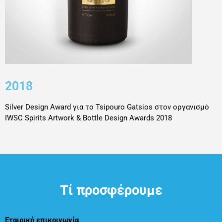
2018
Silver Design Award για το Tsipouro Gatsios στον οργανισμό
IWSC Spirits Artwork & Bottle Design Awards 2018
Τί προσφέρουμε
Εταιρική επικοινωνία