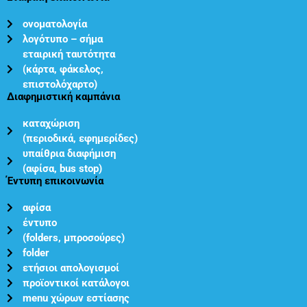
ονοματολογία
λογότυπο – σήμα
εταιρική ταυτότητα
(κάρτα, φάκελος,
επιστολόχαρτο)
Διαφημιστική καμπάνια
καταχώριση
(περιοδικά, εφημερίδες)
υπαίθρια διαφήμιση
(αφίσα, bus stop)
Έντυπη επικοινωνία
αφίσα
έντυπο
(folders, μπροσούρες)
folder
ετήσιοι απολογισμοί
προϊοντικοί κατάλογοι
menu χώρων εστίασης