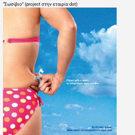
“Σωσίβιο” (project στην εταιρία dot)