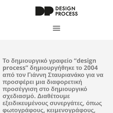
Το δημιουργικό γραφείο “design
process” δημιουργήθηκε το 2004
από τον Γιάννη Σταυριανάκο για να
προσφέρει μια διαφορετική
προσέγγιση στο δημιουργικό
σχεδιασμό. Διαθέτουμε
εξειδικευμένους συνεργάτες, όπως
φωτογράφους, κειμενογράφους,