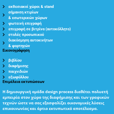
εκθεσιακοί χώροι & stand
σήμανση κτιρίων
& εσωτερικών χώρων
φωτεινή επιγραφή
επιγραφή σε βιτρίνα (αυτοκόλλητο)
στολές προσωπικού
διακόσμηση αυτοκινήτων
& φορτηγών
Εικονογράφηση
βιβλίου
διαφήμισης
παιχνιδιών
εξωφύλλου
Επιμέλεια εκτυπώσεων
Η δημιουργική ομάδα design process διαθέτει πολυετή
εμπειρία στον χώρο της διαφήμισης και των γραφικών
τεχνών ώστε να σας εξασφαλίζει οικονομικές λύσεις
επικοινωνίας και άρτιο εκτυπωτικό αποτέλεσμα.