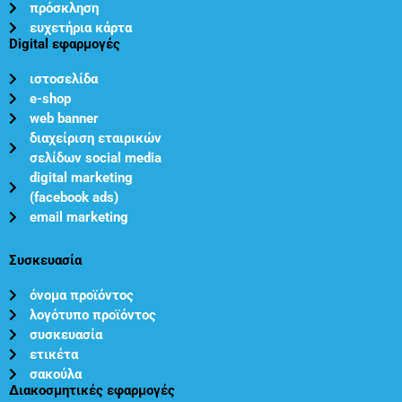
πρόσκληση
ευχετήρια κάρτα
Digital εφαρμογές
ιστοσελίδα
e-shop
web banner
διαχείριση εταιρικών
σελίδων social media
digital marketing
(facebook ads)
email marketing
Συσκευασία
όνομα προϊόντος
λογότυπο προϊόντος
συσκευασία
ετικέτα
σακούλα
Διακοσμητικές εφαρμογές