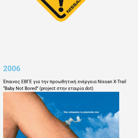
2006
Έπαινος ΕΒΓΕ για την προωθητική ενέργεια Νissan X-Trail
“Baby Not Bored” (project στην εταιρία dot)