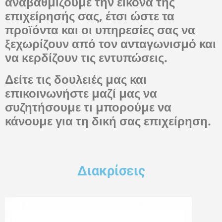
αναβαθμίζουμε την εικόνα της
επιχείρησής σας, έτσι ώστε τα
προϊόντα και οι υπηρεσίες σας να
ξεχωρίζουν από τον ανταγωνισμό και
να κερδίζουν τις εντυπώσεις.
Δείτε τις δουλειές μας και
επικοινωνήστε μαζί μας να
συζητήσουμε τι μπορούμε να
κάνουμε για τη δική σας επιχείρηση.
Διακρίσεις​