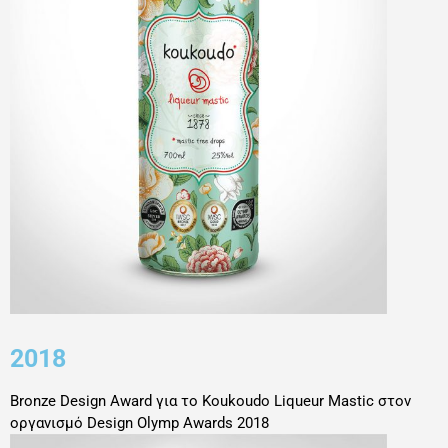
2018
Bronze Design Award για το Koukoudo Liqueur Mastic
στον
οργανισμό
Design Olymp Awards 2018