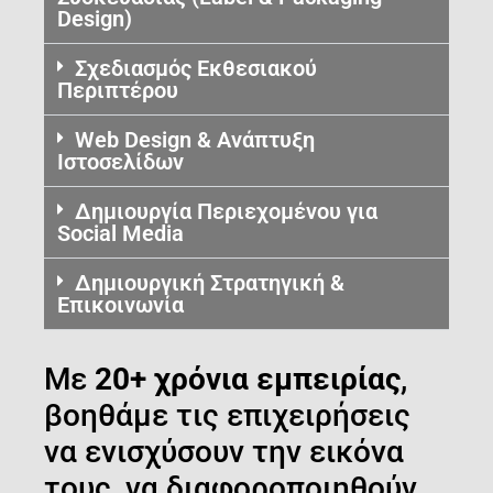
Design)
Σχεδιασμός Εκθεσιακού
Περιπτέρου
Web Design & Ανάπτυξη
Ιστοσελίδων
Δημιουργία Περιεχομένου για
Social Media
Δημιουργική Στρατηγική &
Επικοινωνία
Με
20+ χρόνια εμπειρίας
,
βοηθάμε τις επιχειρήσεις
να ενισχύσουν την εικόνα
τους, να διαφοροποιηθούν