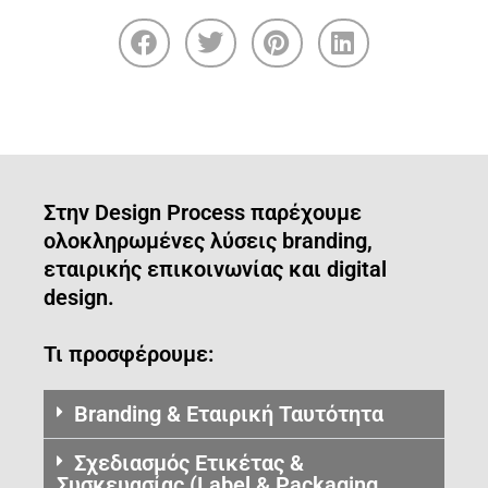
Στην Design Process παρέχουμε
ολοκληρωμένες λύσεις branding,
εταιρικής επικοινωνίας και digital
design.
Τι προσφέρουμε:
Branding & Εταιρική Ταυτότητα
Σχεδιασμός Ετικέτας &
Συσκευασίας (Label & Packaging