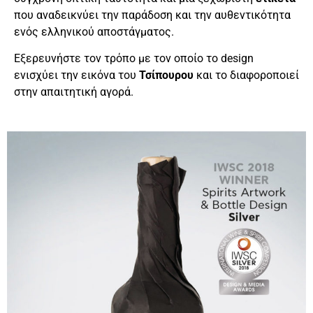
που αναδεικνύει την παράδοση και την αυθεντικότητα
ενός ελληνικού αποστάγματος.
Εξερευνήστε τον τρόπο με τον οποίο το design
ενισχύει την εικόνα του
Τσίπουρου
και το διαφοροποιεί
στην απαιτητική αγορά.