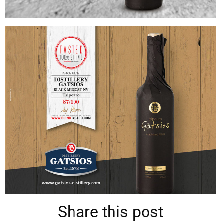
Share this post