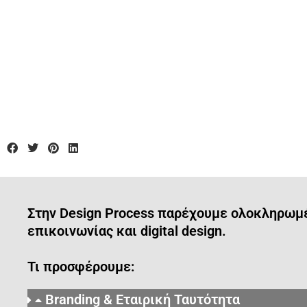
Στην Design Process παρέχουμε ολοκληρωμέν
επικοινωνίας και digital design.
Τι προσφέρουμε:
Branding & Εταιρική Ταυτότητα