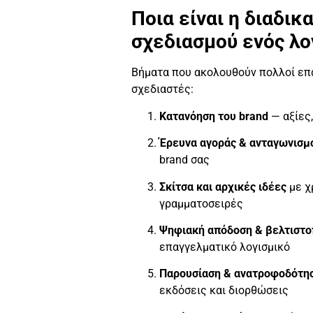
Ποια είναι η διαδικ
σχεδιασμού ενός λο
Βήματα που ακολουθούν πολλοί επ
σχεδιαστές:
Κατανόηση του brand
— αξίες,
Έρευνα αγοράς & ανταγωνισμ
brand σας
Σκίτσα και αρχικές ιδέες
με χ
γραμματοσειρές
Ψηφιακή απόδοση & βελτιστο
επαγγελματικό λογισμικό
Παρουσίαση & ανατροφοδότη
εκδόσεις και διορθώσεις