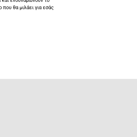
ά και ενδυναμώνουν το
ο που θα μιλάει για εσάς