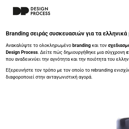
Branding σειράς συσκευασιών για τα ελληνικά 
Ανακαλύψτε το ολοκληρωμένο
branding
και τον
σχεδιασμ
Design Process
. Δείτε πώς δημιουργήθηκε μια σύγχρονη
ε
που αναδεικνύει την αγνότητα και την ποιότητα του ελλην
Εξερευνήστε τον τρόπο με τον οποίο το rebranding ενισχύ
διαφοροποιεί στην ανταγωνιστική αγορά.