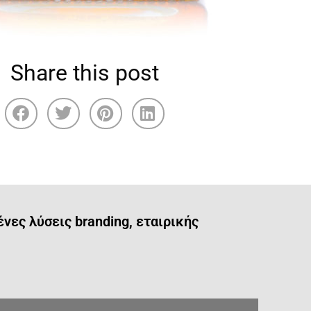
Share this post
ες λύσεις branding, εταιρικής