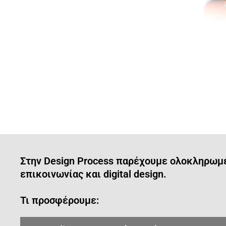
Στην Design Process παρέχουμε ολοκληρωμέν
επικοινωνίας και digital design.
Τι προσφέρουμε: