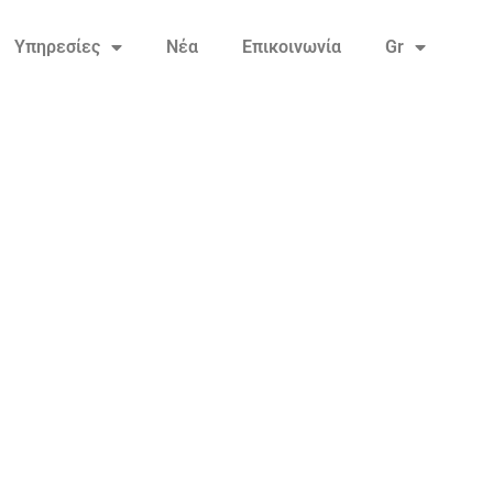
Υπηρεσίες
Νέα
Επικοινωνία
Gr