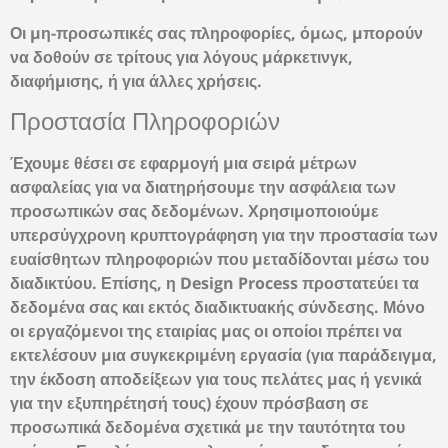
Οι μη-προσωπικές σας πληροφορίες, όμως, μπορούν
να δοθούν σε τρίτους για λόγους μάρκετινγκ,
διαφήμισης, ή για άλλες χρήσεις.
Προστασία Πληροφοριών
Έχουμε θέσει σε εφαρμογή μια σειρά μέτρων
ασφαλείας για να διατηρήσουμε την ασφάλεια των
προσωπικών σας δεδομένων. Χρησιμοποιούμε
υπερσύγχρονη κρυπτογράφηση για την προστασία των
ευαίσθητων πληροφοριών που μεταδίδονται μέσω του
διαδικτύου. Επίσης, η Design Process προστατεύει τα
δεδομένα σας και εκτός διαδικτυακής σύνδεσης. Μόνο
οι εργαζόμενοι της εταιρίας μας οι οποίοι πρέπει να
εκτελέσουν μια συγκεκριμένη εργασία (για παράδειγμα,
την έκδοση αποδείξεων για τους πελάτες μας ή γενικά
για την εξυπηρέτησή τους) έχουν πρόσβαση σε
προσωπικά δεδομένα σχετικά με την ταυτότητα του