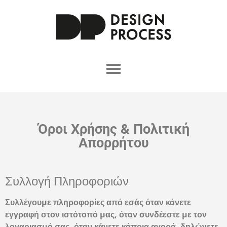
Όροι Χρήσης & Πολιτική
Απορρήτου​
Συλλογή Πληροφοριών
Συλλέγουμε πληροφορίες από εσάς όταν κάνετε
εγγραφή στον ιστότοπό μας, όταν συνδέεστε με τον
λογαριασμό σας, όταν κάνετε κάποια αγορά, δηλώνετε