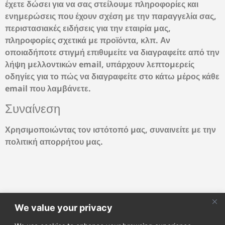
έχετε δώσει για να σας στείλουμε πληροφορίες και
ενημερώσεις που έχουν σχέση με την παραγγελία σας,
περιστασιακές ειδήσεις για την εταιρία μας,
πληροφορίες σχετικά με προϊόντα, κλπ. Αν
οποιαδήποτε στιγμή επιθυμείτε να διαγραφείτε από την
λήψη μελλοντικών email, υπάρχουν λεπτομερείς
οδηγίες για το πώς να διαγραφείτε στο κάτω μέρος κάθε
email που λαμβάνετε.
Συναίνεση
Χρησιμοποιώντας τον ιστότοπό μας, συναινείτε με την
πολιτική απορρήτου μας.
We value your privacy