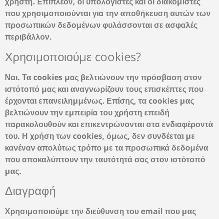
χρήστη. Επιπλέον, οι υπολογιστές και οι διακομιστές
που χρησιμοποιούνται για την αποθήκευση αυτών των
προσωπικών δεδομένων φυλάσσονται σε ασφαλές
περιβάλλον.
Χρησιμοποιούμε cookies?
Ναι. Τα cookies μας βελτιώνουν την πρόσβαση στον
ιστότοπό μας και αναγνωρίζουν τους επισκέπτες που
έρχονται επανειλημμένως. Επίσης, τα cookies μας
βελτιώνουν την εμπειρία του χρήστη επειδή
παρακολουθούν και επικεντρώνονται στα ενδιαφέροντά
του. Η χρήση των cookies, όμως, δεν συνδέεται με
κανέναν απολύτως τρόπο με τα προσωπικά δεδομένα
που αποκαλύπτουν την ταυτότητά σας στον ιστότοπό
μας.
Διαγραφή
Χρησιμοποιούμε την διεύθυνση του email που μας