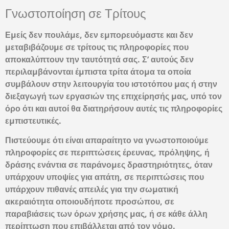
Γνωστοποίηση σε Τρίτους
Εμείς δεν πουλάμε, δεν εμπορευόμαστε και δεν
μεταβιβάζουμε σε τρίτους τις πληροφορίες που
αποκαλύπτουν την ταυτότητά σας. Σ’ αυτούς δεν
περιλαμβάνονται έμπιστα τρίτα άτομα τα οποία
συμβάλουν στην λειτουργία του ιστοτόπου μας ή στην
διεξαγωγή των εργασιών της επιχείρησής μας, υπό τον
όρο ότι και αυτοί θα διατηρήσουν αυτές τις πληροφορίες
εμπιστευτικές.
Πιστεύουμε ότι είναι απαραίτητο να γνωστοποιούμε
πληροφορίες σε περιπτώσεις έρευνας, πρόληψης, ή
δράσης ενάντια σε παράνομες δραστηριότητες, όταν
υπάρχουν υποψίες για απάτη, σε περιπτώσεις που
υπάρχουν πιθανές απειλές για την σωματική
ακεραιότητα οποιουδήποτε προσώπου, σε
παραβιάσεις των όρων χρήσης μας, ή σε κάθε άλλη
περίπτωση που επιβάλλεται από τον νόμο.