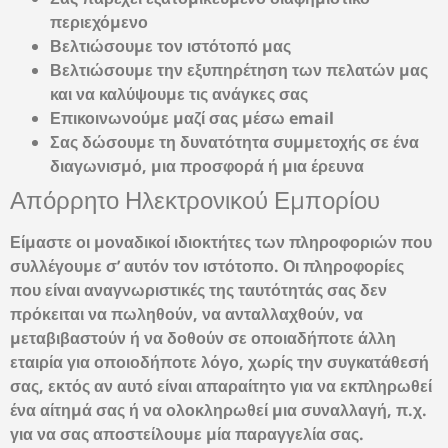
περιεχόμενο
Βελτιώσουμε τον ιστότοπό μας
Βελτιώσουμε την εξυπηρέτηση των πελατών μας
και να καλύψουμε τις ανάγκες σας
Επικοινωνούμε μαζί σας μέσω email
Σας δώσουμε τη δυνατότητα συμμετοχής σε ένα
διαγωνισμό, μια προσφορά ή μια έρευνα
Απόρρητο Ηλεκτρονικού Εμπορίου
Είμαστε οι μοναδικοί ιδιοκτήτες των πληροφοριών που
συλλέγουμε σ’ αυτόν τον ιστότοπο. Οι πληροφορίες
που είναι αναγνωριστικές της ταυτότητάς σας δεν
πρόκειται να πωληθούν, να ανταλλαχθούν, να
μεταβιβαστούν ή να δοθούν σε οποιαδήποτε άλλη
εταιρία για οποιοδήποτε λόγο, χωρίς την συγκατάθεσή
σας, εκτός αν αυτό είναι απαραίτητο για να εκπληρωθεί
ένα αίτημά σας ή να ολοκληρωθεί μια συναλλαγή, π.χ.
για να σας αποστείλουμε μία παραγγελία σας.