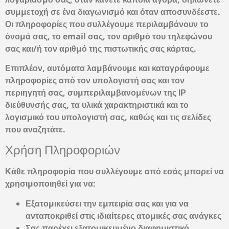
συμμετοχή σε ένα διαγωνισμό και όταν αποσυνδέεστε.
Οι πληροφορίες που συλλέγουμε περιλαμβάνουν το
όνομά σας, το email σας, τον αριθμό του τηλεφώνου
σας και/ή τον αριθμό της πιστωτικής σας κάρτας.
Επιπλέον, αυτόματα λαμβάνουμε και καταγράφουμε
πληροφορίες από τον υπολογιστή σας και τον
περιηγητή σας, συμπεριλαμβανομένων της ΙΡ
διεύθυνσής σας, τα υλικά χαρακτηριστικά και το
λογισμικό του υπολογιστή σας, καθώς και τις σελίδες
που αναζητάτε.
Χρήση Πληροφοριών
Κάθε πληροφορία που συλλέγουμε από εσάς μπορεί να
χρησιμοποιηθεί για να:
Εξατομικεύσει την εμπειρία σας και για να
ανταποκριθεί στις ιδιαίτερες ατομικές σας ανάγκες
Σας παρέχει εξατομικευμένο διαφημιστικό