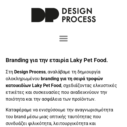
Branding για την εταιρία Laky Pet Food.
Στη
Design Process
, αναλάβαμε τη δημιουργία
ολοκληρωμένου
branding για τη σειρά τροφών
κατοικιδίων Laky Pet Food
, σχεδιάζοντας ελκυστικές
ετικέτες και συσκευασίες που αναδεικνύουν την
ποιότητα και την ασφάλεια των προϊόντων.
Καταφέραμε να ενισχύσουμε την αναγνωρισιμότητα
του brand μέσω μιας οπτικής ταυτότητας που
συνδυάζει φιλικότητα, λειτουργικότητα και