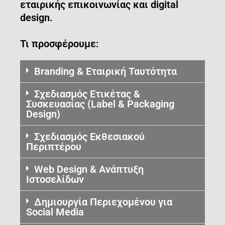
εταιρικής επικοινωνίας και digital
design.
Τι προσφέρουμε:
Branding & Εταιρική Ταυτότητα
Σχεδιασμός Ετικέτας &
Συσκευασίας (Label & Packaging
Design)
Σχεδιασμός Εκθεσιακού
Περιπτέρου
Web Design & Ανάπτυξη
Ιστοσελίδων
Δημιουργία Περιεχομένου για
Social Media