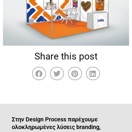
Share this post
Στην Design Process παρέχουμε
ολοκληρωμένες λύσεις branding,