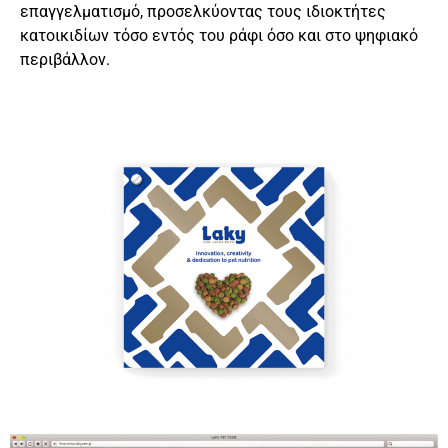
επαγγελματισμό, προσελκύοντας τους ιδιοκτήτες
κατοικιδίων τόσο εντός του ράφι όσο και στο ψηφιακό
περιβάλλον.