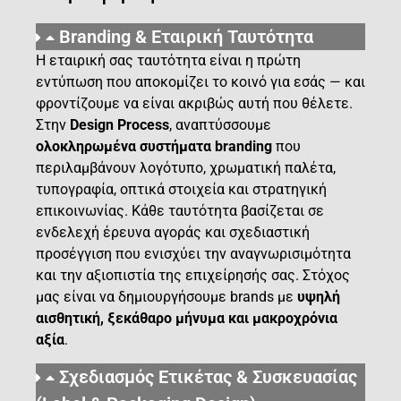
Branding & Εταιρική Ταυτότητα
Η εταιρική σας ταυτότητα είναι η πρώτη
εντύπωση που αποκομίζει το κοινό για εσάς — και
φροντίζουμε να είναι ακριβώς αυτή που θέλετε.
Στην
Design Process
, αναπτύσσουμε
ολοκληρωμένα συστήματα branding
που
περιλαμβάνουν λογότυπο, χρωματική παλέτα,
τυπογραφία, οπτικά στοιχεία και στρατηγική
επικοινωνίας. Κάθε ταυτότητα βασίζεται σε
ενδελεχή έρευνα αγοράς και σχεδιαστική
προσέγγιση που ενισχύει την αναγνωρισιμότητα
και την αξιοπιστία της επιχείρησής σας. Στόχος
μας είναι να δημιουργήσουμε brands με
υψηλή
αισθητική, ξεκάθαρο μήνυμα και μακροχρόνια
αξία
.
Σχεδιασμός Ετικέτας & Συσκευασίας