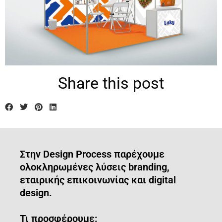
Share this post
Στην Design Process παρέχουμε
ολοκληρωμένες λύσεις branding,
εταιρικής επικοινωνίας και digital
design.
Τι προσφέρουμε: