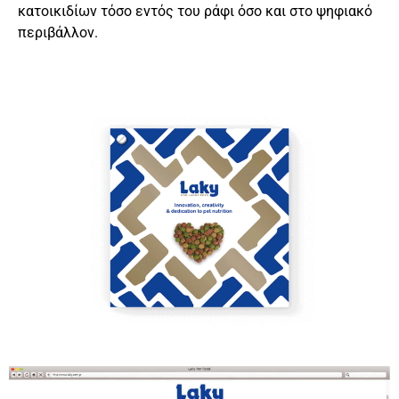
κατοικιδίων τόσο εντός του ράφι όσο και στο ψηφιακό
περιβάλλον.