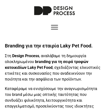
Branding για την εταιρία Laky Pet Food.
Στη
Design Process
, αναλάβαμε τη δημιουργία
ολοκληρωμένου
branding για τη σειρά τροφών
κατοικιδίων Laky Pet Food
, σχεδιάζοντας ελκυστικές
ετικέτες και συσκευασίες που αναδεικνύουν την
ποιότητα και την ασφάλεια των προϊόντων.
Καταφέραμε να ενισχύσουμε την αναγνωρισιμότητα
του brand μέσω μιας οπτικής ταυτότητας που
συνδυάζει φιλικότητα, λειτουργικότητα και
επαγγελματισμό, προσελκύοντας τους ιδιοκτήτες