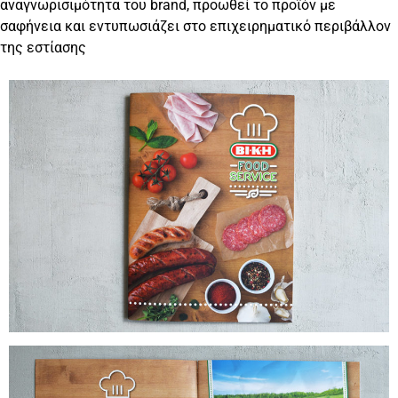
αναγνωρισιμότητα του brand, προωθεί το προϊόν με
σαφήνεια και εντυπωσιάζει στο επιχειρηματικό περιβάλλον
της εστίασης