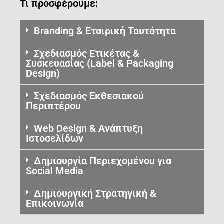
Τι προσφέρουμε:
Branding & Εταιρική Ταυτότητα
Σχεδιασμός Ετικέτας &
Συσκευασίας (Label & Packaging
Design)
Σχεδιασμός Εκθεσιακού
Περιπτέρου
Web Design & Ανάπτυξη
Ιστοσελίδων
Δημιουργία Περιεχομένου για
Social Media
Δημιουργική Στρατηγική &
Επικοινωνία