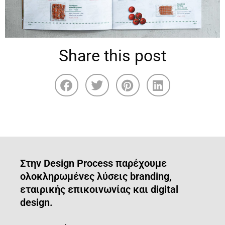
Share this post
Στην Design Process παρέχουμε
ολοκληρωμένες λύσεις branding,
εταιρικής επικοινωνίας και digital
design.