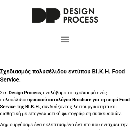
Σχεδιασμός πολυσέλιδου εντύπου BI.K.H. Food
Service.
Στη
Design Process
, αναλάβαμε το σχεδιασμό ενός
πολυσέλιδου
φυσικού καταλόγου Brochure για τη σειρά Food
Service της BI.K.H.
, συνδυάζοντας λειτουργικότητα και
αισθητική με επαγγελματική φωτογράφιση συσκευασιών.
Δημιουργήσαμε ένα εκλεπτυσμένο έντυπο που ενισχύει την