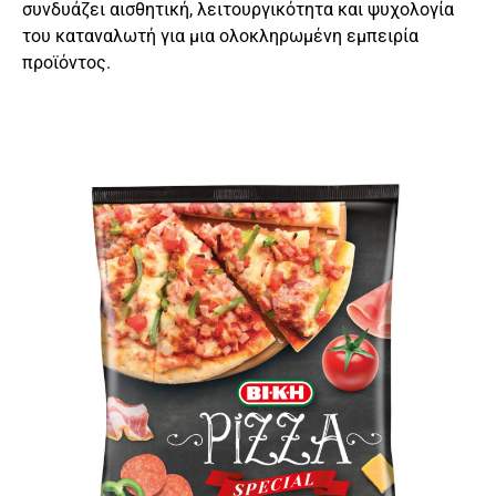
συνδυάζει αισθητική, λειτουργικότητα και ψυχολογία
του καταναλωτή για μια ολοκληρωμένη εμπειρία
προϊόντος.