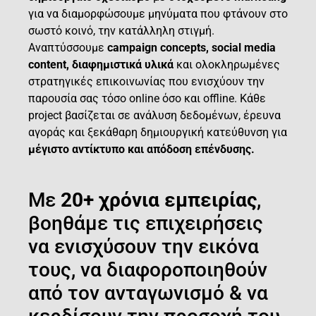
για να διαμορφώσουμε μηνύματα που φτάνουν στο
σωστό κοινό, την κατάλληλη στιγμή.
Αναπτύσσουμε
campaign concepts, social media
content, διαφημιστικά υλικά
και ολοκληρωμένες
στρατηγικές επικοινωνίας που ενισχύουν την
παρουσία σας τόσο online όσο και offline. Κάθε
project βασίζεται σε ανάλυση δεδομένων, έρευνα
αγοράς και ξεκάθαρη δημιουργική κατεύθυνση για
μέγιστο αντίκτυπο και απόδοση επένδυσης.
Με
20+ χρόνια εμπειρίας
,
βοηθάμε τις επιχειρήσεις
να ενισχύσουν την εικόνα
τους, να διαφοροποιηθούν
από τον ανταγωνισμό & να