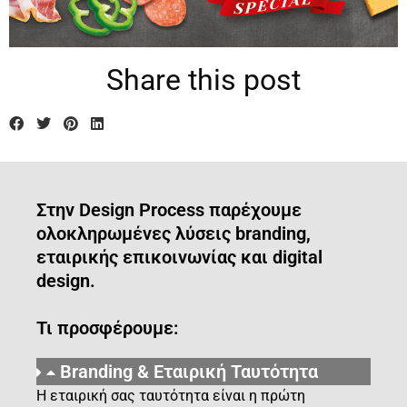
Share this post
Στην Design Process παρέχουμε
ολοκληρωμένες λύσεις branding,
εταιρικής επικοινωνίας και digital
design.
Τι προσφέρουμε:
Branding & Εταιρική Ταυτότητα
Η εταιρική σας ταυτότητα είναι η πρώτη