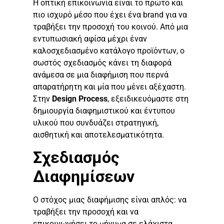
Η οπτική επικοινωνία είναι το πρώτο και
πιο ισχυρό μέσο που έχει ένα brand για να
τραβήξει την προσοχή του κοινού. Από μια
εντυπωσιακή αφίσα μέχρι έναν
καλοσχεδιασμένο κατάλογο προϊόντων, ο
σωστός σχεδιασμός κάνει τη διαφορά
ανάμεσα σε μια διαφήμιση που περνά
απαρατήρητη και μία που μένει αξέχαστη.
Στην
Design Process
, εξειδικευόμαστε στη
δημιουργία διαφημιστικού και έντυπου
υλικού που συνδυάζει στρατηγική,
αισθητική και αποτελεσματικότητα.
Σχεδιασμός
Διαφημίσεων
Ο στόχος μιας διαφήμισης είναι απλός: να
τραβήξει την προσοχή και να
επικοινωνήσει το μήνυμα σε ελάχιστα