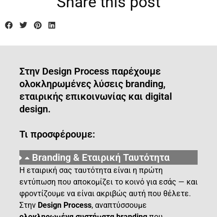
Share this post
Στην Design Process παρέχουμε
ολοκληρωμένες λύσεις branding,
εταιρικής επικοινωνίας και digital
design.
Τι προσφέρουμε:
Branding & Εταιρική Ταυτότητα
Η εταιρική σας ταυτότητα είναι η πρώτη
εντύπωση που αποκομίζει το κοινό για εσάς — και
φροντίζουμε να είναι ακριβώς αυτή που θέλετε.
Στην
Design Process
, αναπτύσσουμε
ολοκληρωμένα συστήματα branding
που