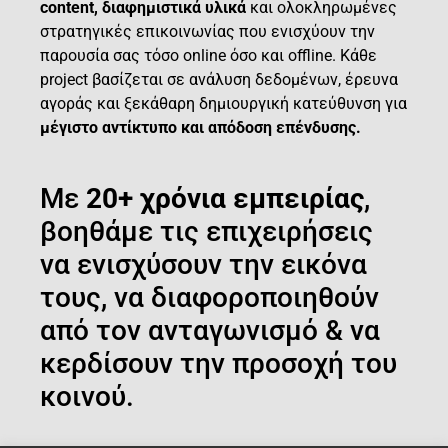
content, διαφημιστικά υλικά
και ολοκληρωμένες
στρατηγικές επικοινωνίας που ενισχύουν την
παρουσία σας τόσο online όσο και offline. Κάθε
project βασίζεται σε ανάλυση δεδομένων, έρευνα
αγοράς και ξεκάθαρη δημιουργική κατεύθυνση για
μέγιστο αντίκτυπο και απόδοση επένδυσης.
Με
20+ χρόνια εμπειρίας
,
βοηθάμε τις επιχειρήσεις
να ενισχύσουν την εικόνα
τους, να διαφοροποιηθούν
από τον ανταγωνισμό & να
κερδίσουν την προσοχή του
κοινού.