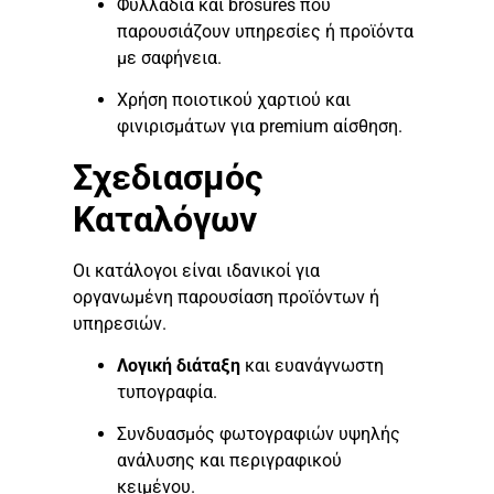
Φυλλάδια και brosures που
παρουσιάζουν υπηρεσίες ή προϊόντα
με σαφήνεια.
Χρήση ποιοτικού χαρτιού και
φινιρισμάτων για premium αίσθηση.
Σχεδιασμός
Καταλόγων
Οι κατάλογοι είναι ιδανικοί για
οργανωμένη παρουσίαση προϊόντων ή
υπηρεσιών.
Λογική διάταξη
και ευανάγνωστη
τυπογραφία.
Συνδυασμός φωτογραφιών υψηλής
ανάλυσης και περιγραφικού
κειμένου.