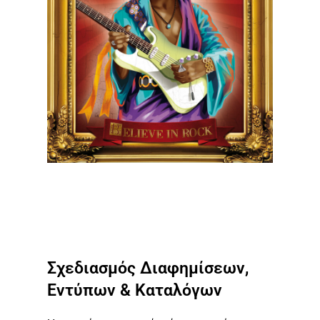
Σχεδιασμός Διαφημίσεων,
Εντύπων & Καταλόγων