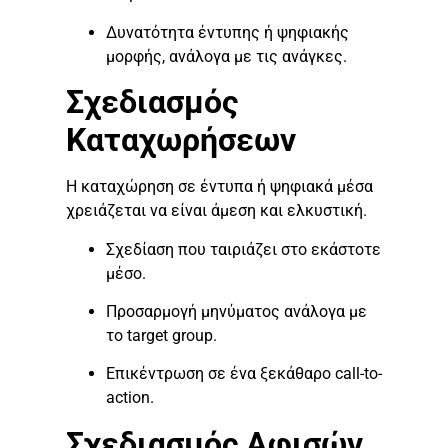
Δυνατότητα έντυπης ή ψηφιακής
μορφής, ανάλογα με τις ανάγκες.
Σχεδιασμός
Καταχωρήσεων
Η καταχώρηση σε έντυπα ή ψηφιακά μέσα
χρειάζεται να είναι άμεση και ελκυστική.
Σχεδίαση που ταιριάζει στο εκάστοτε
μέσο.
Προσαρμογή μηνύματος ανάλογα με
το target group.
Επικέντρωση σε ένα ξεκάθαρο call-to-
action.
Σχεδιασμός Αφισών