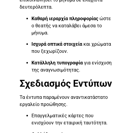
δευτερόλεπτα.
Καθαρή ιεραρχία πληροφορίας
ώστε
ο θεατής να καταλάβει άμεσα το
μήνυμα.
Ισχυρά οπτικά στοιχεία
και χρώματα
που ξεχωρίζουν.
Κατάλληλη τυπογραφία
για ενίσχυση
της αναγνωσιμότητας.
Σχεδιασμός Εντύπων
Τα έντυπα παραμένουν αναντικατάστατο
εργαλείο προώθησης.
Επαγγελματικές κάρτες που
ενισχύουν την εταιρική ταυτότητα.