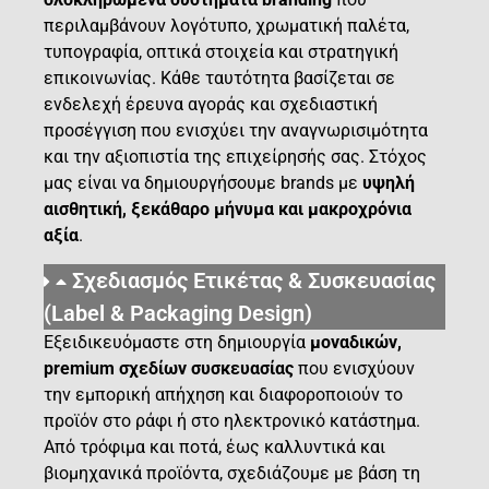
περιλαμβάνουν λογότυπο, χρωματική παλέτα,
τυπογραφία, οπτικά στοιχεία και στρατηγική
επικοινωνίας. Κάθε ταυτότητα βασίζεται σε
ενδελεχή έρευνα αγοράς και σχεδιαστική
προσέγγιση που ενισχύει την αναγνωρισιμότητα
και την αξιοπιστία της επιχείρησής σας. Στόχος
μας είναι να δημιουργήσουμε brands με
υψηλή
αισθητική, ξεκάθαρο μήνυμα και μακροχρόνια
αξία
.
Σχεδιασμός Ετικέτας & Συσκευασίας
(Label & Packaging Design)
Εξειδικευόμαστε στη δημιουργία
μοναδικών,
premium σχεδίων συσκευασίας
που ενισχύουν
την εμπορική απήχηση και διαφοροποιούν το
προϊόν στο ράφι ή στο ηλεκτρονικό κατάστημα.
Από τρόφιμα και ποτά, έως καλλυντικά και
βιομηχανικά προϊόντα, σχεδιάζουμε με βάση τη