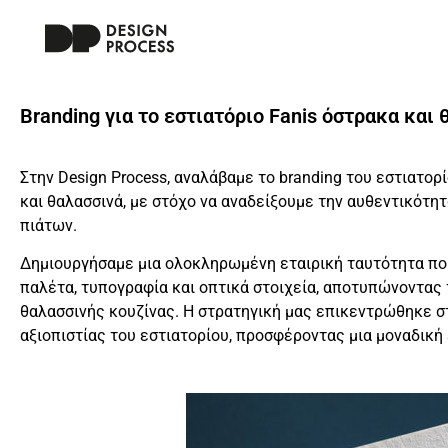
Branding για το εστιατόριο Fanis όστρακα και 
Στην Design Process, αναλάβαμε το branding του εστιατορί
και θαλασσινά, με στόχο να αναδείξουμε την αυθεντικότ
πιάτων.
Δημιουργήσαμε μια ολοκληρωμένη εταιρική ταυτότητα πο
παλέτα, τυπογραφία και οπτικά στοιχεία, αποτυπώνοντας
θαλασσινής κουζίνας.
Η στρατηγική μας επικεντρώθηκε στ
αξιοπιστίας του εστιατορίου, προσφέροντας μια μοναδική