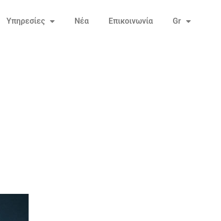
Υπηρεσίες
Νέα
Επικοινωνία
Gr