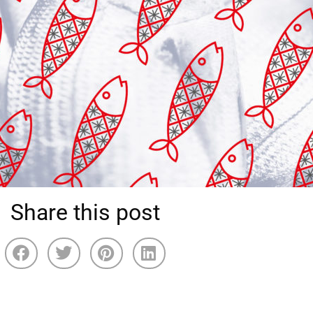
Share this post