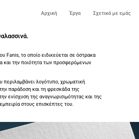
Αρχική
Έργα
Σχετικά με εμάς
θαλασσινά.
ου Fanis, το οποίο ειδικεύεται σε όστρακα
ητα και την ποιότητα των προσφερόμενων
υ περιλαμβάνει λογότυπο, χρωματική
 την παράδοση και τη φρεσκάδα της
ην ενίσχυση της αναγνωρισιμότητας και της
 εμπειρία στους επισκέπτες του.