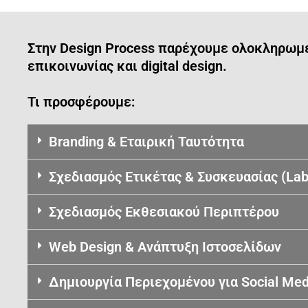
Στην Design Process παρέχουμε ολοκληρωμέν
επικοινωνίας και digital design.
Τι προσφέρουμε:
Branding & Εταιρική Ταυτότητα
Σχεδιασμός Ετικέτας & Συσκευασίας (Lab
Σχεδιασμός Εκθεσιακού Περιπτέρου
Web Design & Ανάπτυξη Ιστοσελίδων
Δημιουργία Περιεχομένου για Social Med