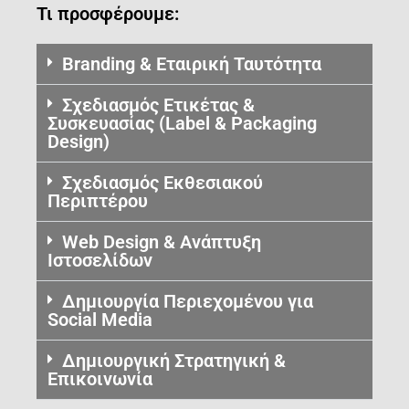
Τι προσφέρουμε:
Branding & Εταιρική Ταυτότητα
Σχεδιασμός Ετικέτας &
Συσκευασίας (Label & Packaging
Design)
Σχεδιασμός Εκθεσιακού
Περιπτέρου
Web Design & Ανάπτυξη
Ιστοσελίδων
Δημιουργία Περιεχομένου για
Social Media
Δημιουργική Στρατηγική &
Επικοινωνία