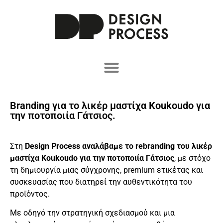
Branding για το λικέρ μαστίχα Koukoudo για
την ποτοποιία Γάτσιος.
Στη
Design Process αναλάβαμε το rebranding του λικέρ
μαστίχα Koukoudo για την ποτοποιία Γάτσιος
, με στόχο
τη δημιουργία μιας σύγχρονης, premium ετικέτας και
συσκευασίας που διατηρεί την αυθεντικότητα του
προϊόντος.
Με οδηγό την στρατηγική σχεδιασμού και μια