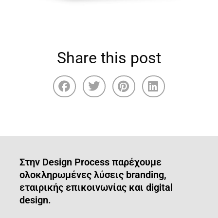
Share this post
Στην Design Process παρέχουμε
ολοκληρωμένες λύσεις branding,
εταιρικής επικοινωνίας και digital
design.