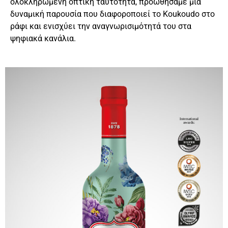
ολοκληρωμένη οπτική ταυτότητα, προωθήσαμε μια
δυναμική παρουσία που διαφοροποιεί το Koukoudo στο
ράφι και ενισχύει την αναγνωρισιμότητά του στα
ψηφιακά κανάλια.