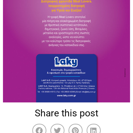
Share this post