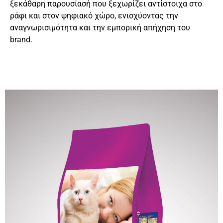
ξεκάθαρη παρουσίασή που ξεχωρίζει αντίστοιχα στο
ράφι και στον ψηφιακό χώρο, ενισχύοντας την
αναγνωρισιμότητα και την εμπορική απήχηση του
brand.