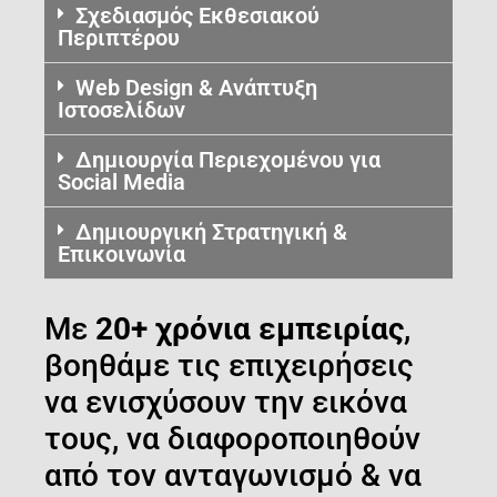
Σχεδιασμός Εκθεσιακού
Περιπτέρου
Web Design & Ανάπτυξη
Ιστοσελίδων
Δημιουργία Περιεχομένου για
Social Media
Δημιουργική Στρατηγική &
Επικοινωνία
Με
20+ χρόνια εμπειρίας
,
βοηθάμε τις επιχειρήσεις
να ενισχύσουν την εικόνα
τους, να διαφοροποιηθούν
από τον ανταγωνισμό & να