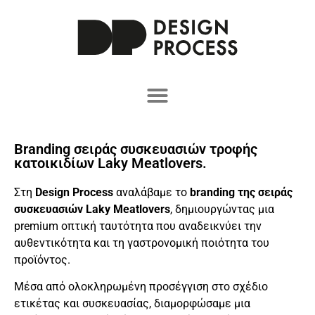
Branding σειράς συσκευασιών τροφής
κατοικιδίων Laky Meatlovers.
Στη
Design Process
αναλάβαμε το
branding της σειράς
συσκευασιών Laky Meatlovers
, δημιουργώντας μια
premium οπτική ταυτότητα που αναδεικνύει την
αυθεντικότητα και τη γαστρονομική ποιότητα του
προϊόντος.
Μέσα από ολοκληρωμένη προσέγγιση στο σχέδιο
ετικέτας και συσκευασίας, διαμορφώσαμε μια