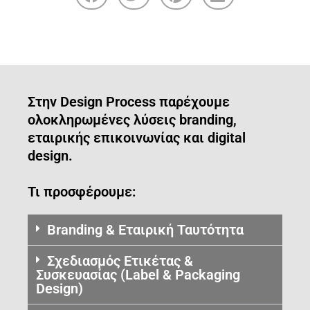
Στην Design Process παρέχουμε
ολοκληρωμένες λύσεις branding,
εταιρικής επικοινωνίας και digital
design.
Τι προσφέρουμε:
Branding & Εταιρική Ταυτότητα
Σχεδιασμός Ετικέτας &
Συσκευασίας (Label & Packaging
Design)