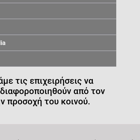
ia
άμε τις επιχειρήσεις να
α διαφοροποιηθούν από τον
ν προσοχή του κοινού.