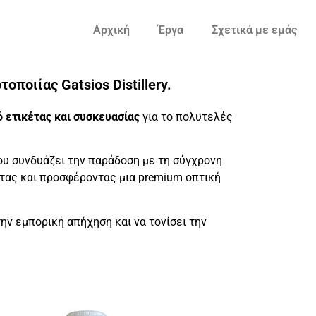
Αρχική
Έργα
Σχετικά με εμάς
οποιίας Gatsios Distillery.
ό ετικέτας και συσκευασίας
για το πολυτελές
ου συνδυάζει την παράδοση με τη σύγχρονη
έτας και προσφέροντας μια premium οπτική
ην εμπορική απήχηση και να τονίσει την