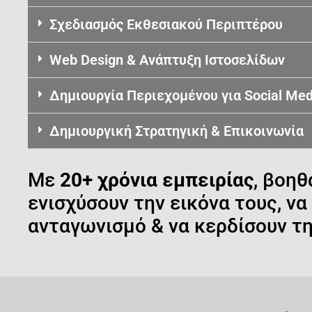
Σχεδιασμός Εκθεσιακού Περιπτέρου
Web Design & Ανάπτυξη Ιστοσελίδων
Δημιουργία Περιεχομένου για Social Med
Δημιουργική Στρατηγική & Επικοινωνία
Με
20+ χρόνια εμπειρίας
, βοηθ
ενισχύσουν την εικόνα τους, ν
ανταγωνισμό & να κερδίσουν τη