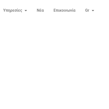
Υπηρεσίες
Νέα
Επικοινωνία
Gr