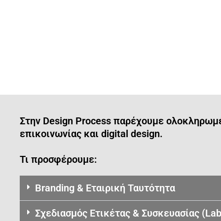
Στην Design Process παρέχουμε ολοκληρωμέν
επικοινωνίας και digital design.
Τι προσφέρουμε:
Branding & Εταιρική Ταυτότητα
Σχεδιασμός Ετικέτας & Συσκευασίας (Lab