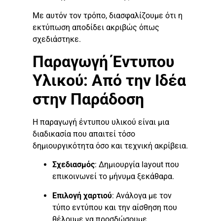
Με αυτόν τον τρόπο, διασφαλίζουμε ότι η
εκτύπωση αποδίδει ακριβώς όπως
σχεδιάστηκε.
Παραγωγή Έντυπου
Υλικού: Από την Ιδέα
στην Παράδοση
Η παραγωγή έντυπου υλικού είναι μια
διαδικασία που απαιτεί τόσο
δημιουργικότητα όσο και τεχνική ακρίβεια.
Σχεδιασμός
: Δημιουργία layout που
επικοινωνεί το μήνυμα ξεκάθαρα.
Επιλογή χαρτιού
: Ανάλογα με τον
τύπο εντύπου και την αίσθηση που
θέλουμε να προσδώσουμε.