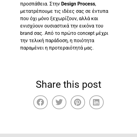
προσπάθεια. Στην
Design Process
,
μετατρέπουμε τις ιδέες σας σε έντυπα
που όχι μόνο ξεχωρίζουν, αλλά και
ενισχύουν ουσιαστικά την εικόνα του
brand σας. Από το πρώτο concept μέχρι
την τελική παράδοση, η ποιότητα
παραμένει η προτεραιότητά μας.
Share this post