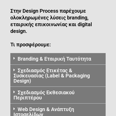
Στην Design Process παρέχουμε
ολοκληρωμένες λύσεις branding,
εταιρικής επικοινωνίας και digital
design.
Τι προσφέρουμε:
Branding & Εταιρική Ταυτότητα
Σχεδιασμός Ετικέτας &
Συσκευασίας (Label & Packaging
Design)
Σχεδιασμός Εκθεσιακού
Περιπτέρου
Web Design & Ανάπτυξη
Ιστοσελίδων