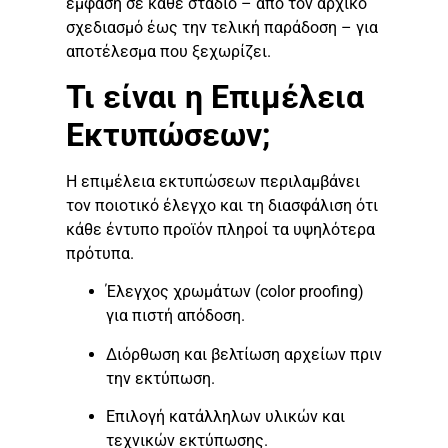
έμφαση σε κάθε στάδιο – από τον αρχικό
σχεδιασμό έως την τελική παράδοση – για
αποτέλεσμα που ξεχωρίζει.
Τι είναι η Επιμέλεια
Εκτυπώσεων;
Η επιμέλεια εκτυπώσεων περιλαμβάνει
τον ποιοτικό έλεγχο και τη διασφάλιση ότι
κάθε έντυπο προϊόν πληροί τα υψηλότερα
πρότυπα.
Έλεγχος χρωμάτων (color proofing)
για πιστή απόδοση.
Διόρθωση και βελτίωση αρχείων πριν
την εκτύπωση.
Επιλογή κατάλληλων υλικών και
τεχνικών εκτύπωσης.