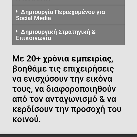
Δημιουργία Περιεχομένου για
Social Media
Δημιουργική Στρατηγική &
Επικοινωνία
Με
20+ χρόνια εμπειρίας
,
βοηθάμε τις επιχειρήσεις
να ενισχύσουν την εικόνα
τους, να διαφοροποιηθούν
από τον ανταγωνισμό & να
κερδίσουν την προσοχή του
κοινού.