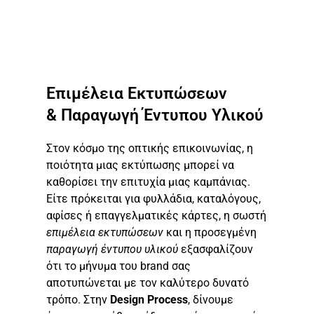
Επιμέλεια Εκτυπώσεων
& Παραγωγή Έντυπου Υλικού
Στον κόσμο της οπτικής επικοινωνίας, η
ποιότητα μιας εκτύπωσης μπορεί να
καθορίσει την επιτυχία μιας καμπάνιας.
Είτε πρόκειται για φυλλάδια, καταλόγους,
αφίσες ή επαγγελματικές κάρτες, η σωστή
επιμέλεια εκτυπώσεων
και η προσεγμένη
παραγωγή έντυπου υλικού
εξασφαλίζουν
ότι το μήνυμα του brand σας
αποτυπώνεται με τον καλύτερο δυνατό
τρόπο. Στην
Design Process
, δίνουμε