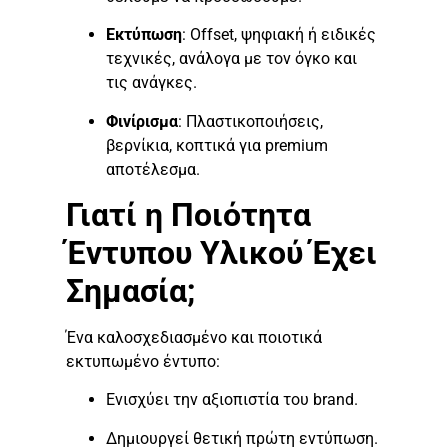
Εκτύπωση
: Offset, ψηφιακή ή ειδικές
τεχνικές, ανάλογα με τον όγκο και
τις ανάγκες.
Φινίρισμα
: Πλαστικοποιήσεις,
βερνίκια, κοπτικά για premium
αποτέλεσμα.
Γιατί η Ποιότητα
Έντυπου Υλικού Έχει
Σημασία;
Ένα καλοσχεδιασμένο και ποιοτικά
εκτυπωμένο έντυπο:
Ενισχύει την αξιοπιστία του brand.
Δημιουργεί θετική πρώτη εντύπωση.