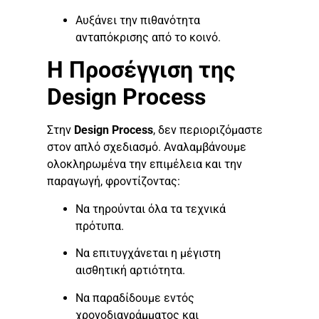
Αυξάνει την πιθανότητα
ανταπόκρισης από το κοινό.
Η Προσέγγιση της
Design Process
Στην
Design Process
, δεν περιοριζόμαστε
στον απλό σχεδιασμό. Αναλαμβάνουμε
ολοκληρωμένα την επιμέλεια και την
παραγωγή, φροντίζοντας:
Να τηρούνται όλα τα τεχνικά
πρότυπα.
Να επιτυγχάνεται η μέγιστη
αισθητική αρτιότητα.
Να παραδίδουμε εντός
χρονοδιαγράμματος και